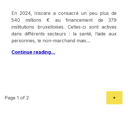
En 2024, Iriscare a consacré un peu plus de
540 millions € au financement de 379
institutions bruxelloises. Celles-ci sont actives
dans différents secteurs : la santé, l’aide aux
personnes, le non-marchand mais…
Continue reading…
NEXT PAGE
»