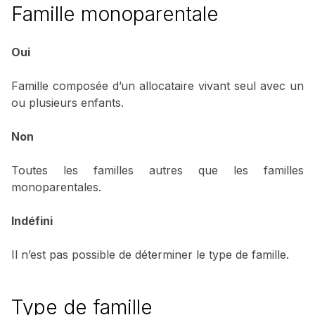
Famille monoparentale
Oui
Famille composée d’un allocataire vivant seul avec un
ou plusieurs enfants.
Non
Toutes les familles autres que les familles
monoparentales.
Indéfini
Il n’est pas possible de déterminer le type de famille.
Type de famille