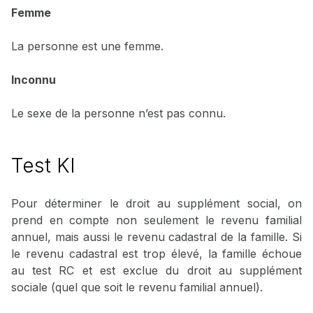
Femme
La personne est une femme.
Inconnu
Le sexe de la personne n’est pas connu.
Test KI
Pour déterminer le droit au supplément social, on
prend en compte non seulement le revenu familial
annuel, mais aussi le revenu cadastral de la famille. Si
le revenu cadastral est trop élevé, la famille échoue
au test RC et est exclue du droit au supplément
sociale (quel que soit le revenu familial annuel).