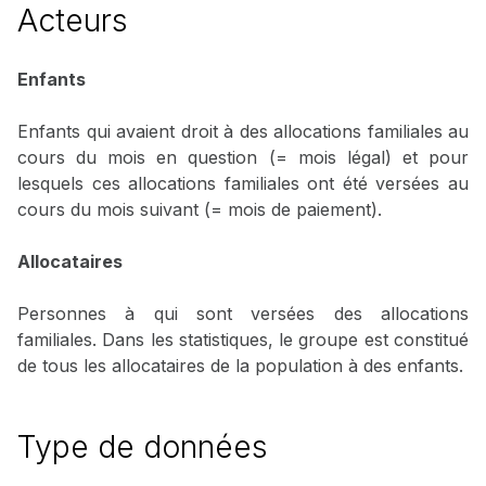
Acteurs
Enfants
Enfants qui avaient droit à des allocations familiales au
cours du mois en question (= mois légal) et pour
lesquels ces allocations familiales ont été versées au
cours du mois suivant (= mois de paiement).
Allocataires
Personnes à qui sont versées des allocations
familiales. Dans les statistiques, le groupe est constitué
de tous les allocataires de la population à des enfants.
Type de données