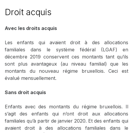
Droit acquis
Avec les droits acquis
Les enfants qui avaient droit à des allocations
familiales dans le système fédéral (LGAF) en
décembre 2019 conservent ces montants tant qu’ils
sont plus avantageux (au niveau familial) que les
montants du nouveau régime bruxellois. Ceci est
évalué mensuellement.
Sans droit acquis
Enfants avec des montants du régime bruxellois. Il
s’agit des enfants qui n’ont droit aux allocations
familiales qu’à partir de janvier 2020. Et des enfants qui
avaient droit à des allocations familiales dans le