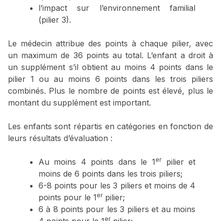
l’impact sur l’environnement familial
(pilier 3).
Le médecin attribue des points à chaque pilier, avec
un maximum de 36 points au total. L’enfant a droit à
un supplément s’il obtient au moins 4 points dans le
pilier 1 ou au moins 6 points dans les trois piliers
combinés. Plus le nombre de points est élevé, plus le
montant du supplément est important.
Les enfants sont répartis en catégories en fonction de
leurs résultats d’évaluation :
er
Au moins 4 points dans le 1
pilier et
moins de 6 points dans les trois piliers;
6-8 points pour les 3 piliers et moins de 4
er
points pour le 1
pilier;
6 à 8 points pour les 3 piliers et au moins
er