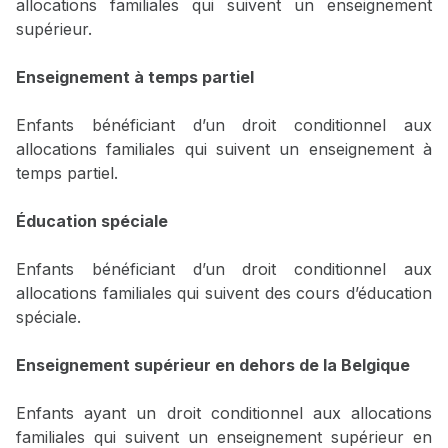
allocations familiales qui suivent un enseignement
supérieur.
Enseignement à temps partiel
Enfants bénéficiant d’un droit conditionnel aux
allocations familiales qui suivent un enseignement à
temps partiel.
Éducation spéciale
Enfants bénéficiant d’un droit conditionnel aux
allocations familiales qui suivent des cours d’éducation
spéciale.
Enseignement supérieur en dehors de la Belgique
Enfants ayant un droit conditionnel aux allocations
familiales qui suivent un enseignement supérieur en