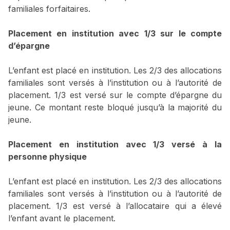
familiales forfaitaires.
Placement en institution avec 1/3 sur le compte
d’épargne
L’enfant est placé en institution. Les 2/3 des allocations
familiales sont versés à l’institution ou à l’autorité de
placement. 1/3 est versé sur le compte d’épargne du
jeune. Ce montant reste bloqué jusqu’à la majorité du
jeune.
Placement en institution avec 1/3 versé à la
personne physique
L’enfant est placé en institution. Les 2/3 des allocations
familiales sont versés à l’institution ou à l’autorité de
placement. 1/3 est versé à l’allocataire qui a élevé
l’enfant avant le placement.