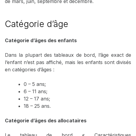
de mars, juin, septembre et décembre.
Catégorie d’âge
Catégorie d’âges des enfants
Dans la plupart des tableaux de bord, l’âge exact de
l’enfant n’est pas affiché, mais les enfants sont divisés
en catégories d’âges :
0 – 5 ans;
6 – 11 ans;
12 – 17 ans;
18 – 25 ans.
Catégorie d’âges des allocataires
Le tableau de bord « Caractéristiques