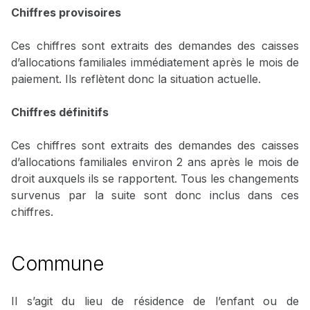
Chiffres provisoires
Ces chiffres sont extraits des demandes des caisses
d’allocations familiales immédiatement après le mois de
paiement. Ils reflètent donc la situation actuelle.
Chiffres définitifs
Ces chiffres sont extraits des demandes des caisses
d’allocations familiales environ 2 ans après le mois de
droit auxquels ils se rapportent. Tous les changements
survenus par la suite sont donc inclus dans ces
chiffres.
Commune
Il s’agit du lieu de résidence de l’enfant ou de