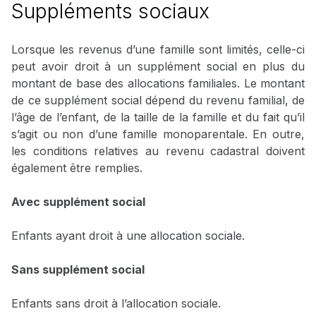
Suppléments sociaux
Lorsque les revenus d’une famille sont limités, celle-ci
peut avoir droit à un supplément social en plus du
montant de base des allocations familiales. Le montant
de ce supplément social dépend du revenu familial, de
l’âge de l’enfant, de la taille de la famille et du fait qu’il
s’agit ou non d’une famille monoparentale. En outre,
les conditions relatives au revenu cadastral doivent
également être remplies.
Avec supplément social
Enfants ayant droit à une allocation sociale.
Sans supplément social
Enfants sans droit à l’allocation sociale.