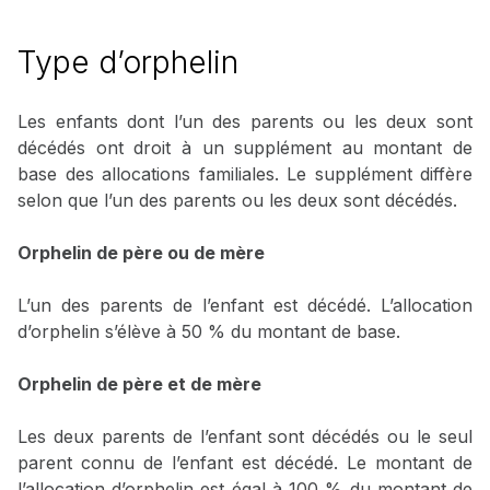
Type d’orphelin
Les enfants dont l’un des parents ou les deux sont
décédés ont droit à un supplément au montant de
base des allocations familiales. Le supplément diffère
selon que l’un des parents ou les deux sont décédés.
Orphelin de père ou de mère
L’un des parents de l’enfant est décédé. L’allocation
d’orphelin s’élève à 50 % du montant de base.
Orphelin de père et de mère
Les deux parents de l’enfant sont décédés ou le seul
parent connu de l’enfant est décédé. Le montant de
l’allocation d’orphelin est égal à 100 % du montant de