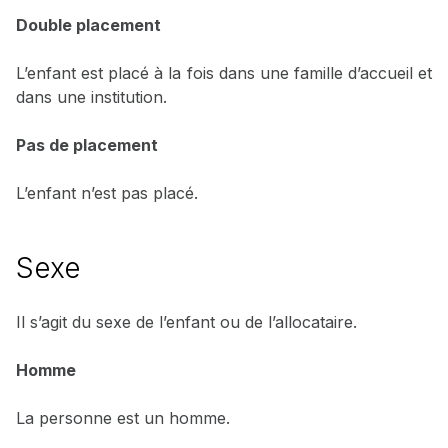
Double placement
L’enfant est placé à la fois dans une famille d’accueil et
dans une institution.
Pas de placement
L’enfant n’est pas placé.
Sexe
Il s’agit du sexe de l’enfant ou de l’allocataire.
Homme
La personne est un homme.