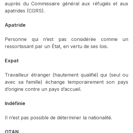
auprès du Commissaire général aux réfugiés et aux
apatrides (CGRS).
Apatride
Personne qui n’est pas considérée comme un
ressortissant par un État, en vertu de ses lois.
Expat
Travailleur étranger (hautement qualifié) qui (seul ou
avec sa famille) échange temporairement son pays
d’origine contre un pays d’accueil.
Indéfinie
Il n’est pas possible de déterminer la nationalité.
OTAN