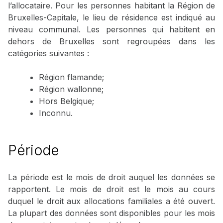
l’allocataire. Pour les personnes habitant la Région de
Bruxelles-Capitale, le lieu de résidence est indiqué au
niveau communal. Les personnes qui habitent en
dehors de Bruxelles sont regroupées dans les
catégories suivantes :
Région flamande;
Région wallonne;
Hors Belgique;
Inconnu.
Période
La période est le mois de droit auquel les données se
rapportent. Le mois de droit est le mois au cours
duquel le droit aux allocations familiales a été ouvert.
La plupart des données sont disponibles pour les mois