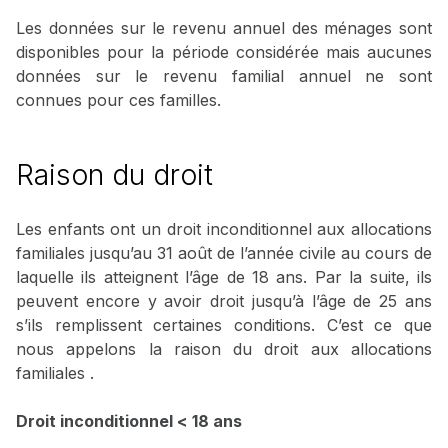
Les données sur le revenu annuel des ménages sont
disponibles pour la période considérée mais aucunes
données sur le revenu familial annuel ne sont
connues pour ces familles.
Raison du droit
Les enfants ont un droit inconditionnel aux allocations
familiales jusqu’au 31 août de l’année civile au cours de
laquelle ils atteignent l’âge de 18 ans. Par la suite, ils
peuvent encore y avoir droit jusqu’à l’âge de 25 ans
s’ils remplissent certaines conditions. C’est ce que
nous appelons la raison du droit aux allocations
familiales .
Droit inconditionnel < 18 ans