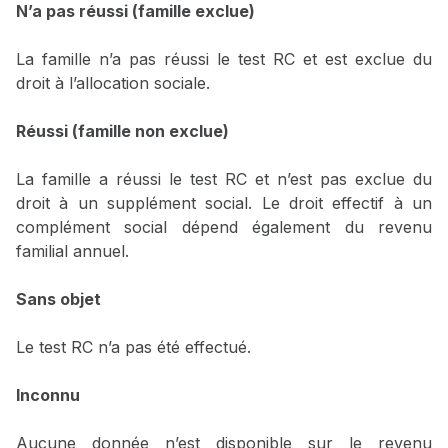
N’a pas réussi (famille exclue)
La famille n’a pas réussi le test RC et est exclue du
droit à l’allocation sociale.
Réussi (famille non exclue)
La famille a réussi le test RC et n’est pas exclue du
droit à un supplément social. Le droit effectif à un
complément social dépend également du revenu
familial annuel.
Sans objet
Le test RC n’a pas été effectué.
Inconnu
Aucune donnée n’est disponible sur le revenu