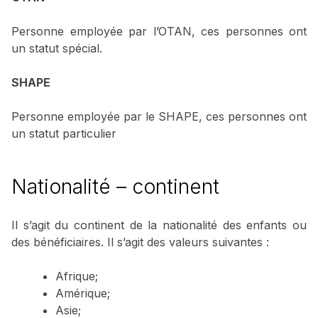
Personne employée par l’OTAN, ces personnes ont
un statut spécial.
SHAPE
Personne employée par le SHAPE, ces personnes ont
un statut particulier
Nationalité – continent
Il s’agit du continent de la nationalité des enfants ou
des bénéficiaires. Il s’agit des valeurs suivantes :
Afrique;
Amérique;
Asie;