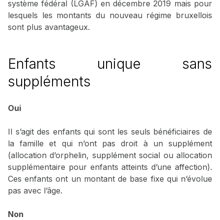
système fédéral (LGAF) en décembre 2019 mais pour
lesquels les montants du nouveau régime bruxellois
sont plus avantageux.
Enfants unique sans
suppléments
Oui
Il s’agit des enfants qui sont les seuls bénéficiaires de
la famille et qui n’ont pas droit à un supplément
(allocation d’orphelin, supplément social ou allocation
supplémentaire pour enfants atteints d’une affection).
Ces enfants ont un montant de base fixe qui n’évolue
pas avec l’âge.
Non