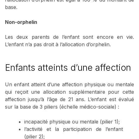
base.
Non-orphelin
Les deux parents de l’enfant sont encore en vie.
L’enfant n’a pas droit à l’allocation d’orphelin.
Enfants atteints d’une affection
Un enfant atteint d’une affection physique ou mentale
qui reçoit une allocation supplémentaire pour cette
affection jusqu’à l’âge de 21 ans. L’enfant est évalué
sur la base de 3 piliers (échelle médico-sociale) :
incapacité physique ou mentale (pilier 1);
l’activité et la participation de l’enfant
(pilier 2);