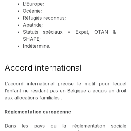
L’Europe;
Océanie;
Réfugiés reconnus;
Apatride;
Statuts spéciaux = Expat, OTAN &
SHAPE;
Indéterminé.
Accord international
L’accord international précise le motif pour lequel
l’enfant ne résidant pas en Belgique a acquis un droit
aux allocations familiales .
Réglementation européenne
Dans les pays où la réglementation sociale