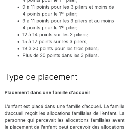
4 points pour le 1
pilier;
9 à 11 points pour les 3 piliers et moins de
er
4 points pour le 1
pilier;
9 à 11 points pour les 3 piliers et au moins
er
4 points pour le 1
pilier;
12 à 14 points sur les 3 piliers;
15 à 17 points sur les 3 piliers;
18 à 20 points pour les trois piliers;
Plus de 20 points dans les 3 piliers.
Type de placement
Placement dans une famille d’accueil
L’enfant est placé dans une famille d’accueil. La famille
d’accueil reçoit les allocations familiales de l’enfant. La
personne qui percevait les allocations familiales avant
le placement de l’enfant peut percevoir des allocations