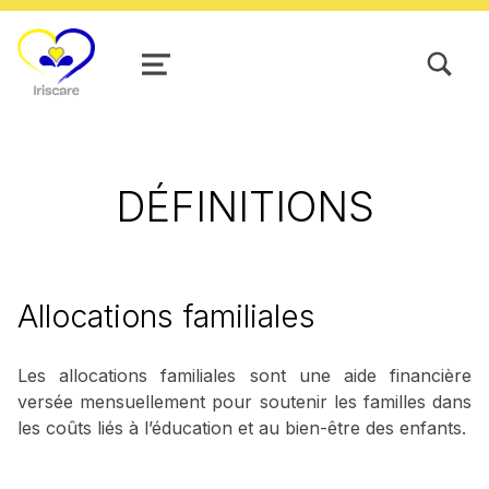
TOGGLE SEARCH FORM MODAL
MENU
DÉFINITIONS
Allocations familiales
Les allocations familiales sont une aide financière
versée mensuellement pour soutenir les familles dans
les coûts liés à l’éducation et au bien-être des enfants.