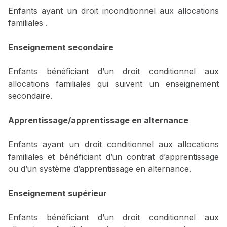
Enfants ayant un droit inconditionnel aux allocations
familiales .
Enseignement secondaire
Enfants bénéficiant d’un droit conditionnel aux
allocations familiales qui suivent un enseignement
secondaire.
Apprentissage/apprentissage en alternance
Enfants ayant un droit conditionnel aux allocations
familiales et bénéficiant d’un contrat d’apprentissage
ou d’un système d’apprentissage en alternance.
Enseignement supérieur
Enfants bénéficiant d’un droit conditionnel aux