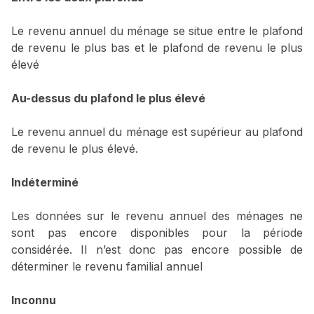
Le revenu annuel du ménage se situe entre le plafond
de revenu le plus bas et le plafond de revenu le plus
élevé
Au-dessus du plafond le plus élevé
Le revenu annuel du ménage est supérieur au plafond
de revenu le plus élevé.
Indéterminé
Les données sur le revenu annuel des ménages ne
sont pas encore disponibles pour la période
considérée. Il n’est donc pas encore possible de
déterminer le revenu familial annuel
Inconnu