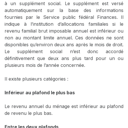
à un supplément social. Le supplément est versé
automatiquement sur la base des informations
fournies par le Service public fédéral Finances. Il
indique à l’institution d’allocations familiales si le
revenu familial brut imposable annuel est inférieur ou
non au montant limite annuel. Ces données ne sont
disponibles qu’environ deux ans après le mois de droit.
Le supplément social n’est donc accordé
définitivement que deux ans plus tard pour un ou
plusieurs mois de l’année concernée.
Il existe plusieurs catégories :
Inférieur au plafond le plus bas
Le revenu annuel du ménage est inférieur au plafond
de revenu le plus bas.
Entre les deux plafonds