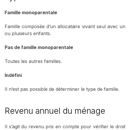
Famille monoparentale
Famille composée d’un allocataire vivant seul avec un
ou plusieurs enfants.
Pas de famille monoparentale
Toutes les autres familles.
Indéfini
Il n’est pas possible de déterminer le type de famille.
Revenu annuel du ménage
Il s’agit du revenu pris en compte pour vérifier le droit