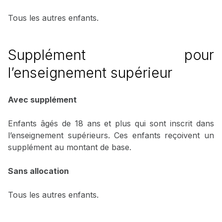
Tous les autres enfants.
Supplément pour
l’enseignement supérieur
Avec supplément
Enfants âgés de 18 ans et plus qui sont inscrit dans
l’enseignement supérieurs. Ces enfants reçoivent un
supplément au montant de base.
Sans allocation
Tous les autres enfants.