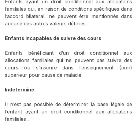
Enfants ayant un droit conditionnel aux allocations
familiales qui, en raison de conditions spécifiques dans
l’accord bilatéral, ne peuvent être mentionnés dans
aucune des autres valeurs définies.
Enfants incapables de suivre des cours
Enfants bénéficiant d’un droit conditionnel aux
allocations familiales qui ne peuvent pas suivre des
cours ou s’inscrire dans l’enseignement (non)
supérieur pour cause de maladie.
Indéterminé
Il n’est pas possible de déterminer la base légale de
l’enfant ayant un droit conditionnel aux allocations
familiales .