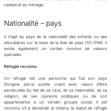
cadastral du ménage.
Nationalité – pays
Il s’agit du pays de la nationalité des enfants ou des
allocataires sur la base de la liste de pays ISO-3166. Il
existe également un certain nombre de valeurs
spéciales.
Réfugié reconnu
Un réfugié est une personne qui fuit son pays
d’origine parce qu’elle craint avec raison d’être
persécutée du fait de sa race, de sa nationalité, de sa
religion, de ses opinions politiques ou de son
appartenance à un certain groupe social. Il est
reconnu s’il a demandé et obtenu le statut de réfugié