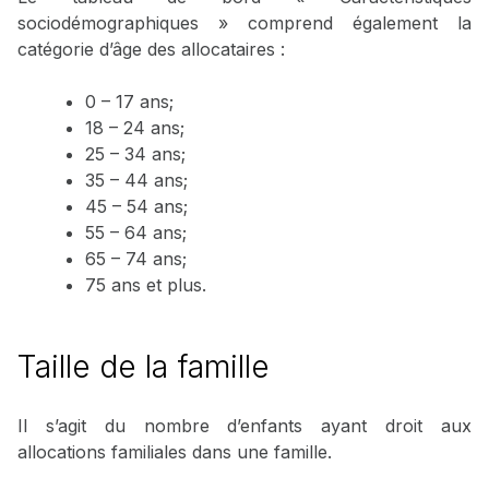
sociodémographiques » comprend également la
catégorie d’âge des allocataires :
0 – 17 ans;
18 – 24 ans;
25 – 34 ans;
35 – 44 ans;
45 – 54 ans;
55 – 64 ans;
65 – 74 ans;
75 ans et plus.
Taille de la famille
Il s’agit du nombre d’enfants ayant droit aux
allocations familiales dans une famille.