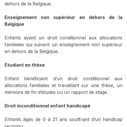
dehors de la Belgique.
Enseignement non supérieur en dehors de la
Belgique
Enfants ayant un droit conditionnel aux allocations
familiales qui suivent un enseignement non supérieur
en dehors de la Belgique.
Étudiant en thèse
Enfant bénéficiant d’un droit conditionnel aux
allocations familiales et travaillant sur une thèse, un
mémoire de fin d’études ou un rapport de stage.
Droit inconditionnel enfant handicapé
Enfants âgés de 0 à 21 ans souffrant d’un handicap
reconnu.