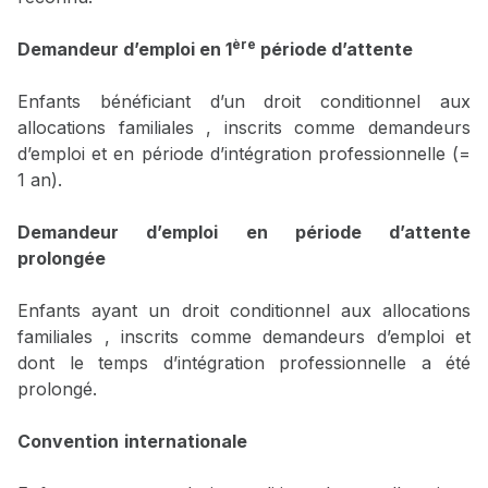
ère
Demandeur d’emploi en 1
période d’attente
Enfants bénéficiant d’un droit conditionnel aux
allocations familiales , inscrits comme demandeurs
d’emploi et en période d’intégration professionnelle (=
1 an).
Demandeur d’emploi en période d’attente
prolongée
Enfants ayant un droit conditionnel aux allocations
familiales , inscrits comme demandeurs d’emploi et
dont le temps d’intégration professionnelle a été
prolongé.
Convention
internationale