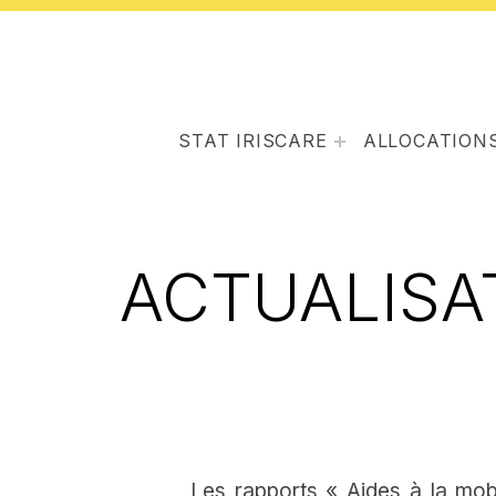
STAT IRISCARE
ALLOCATIONS
ACTUALISA
Les rapports « Aides à la mob