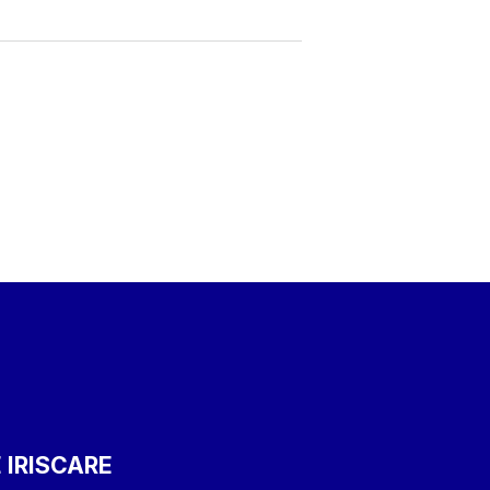
 IRISCARE