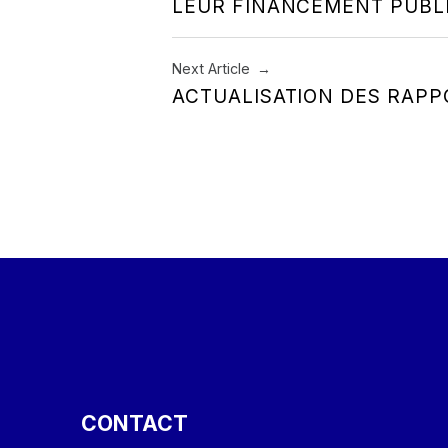
LEUR FINANCEMENT PUBL
Next Article
ACTUALISATION DES RAPP
CONTACT