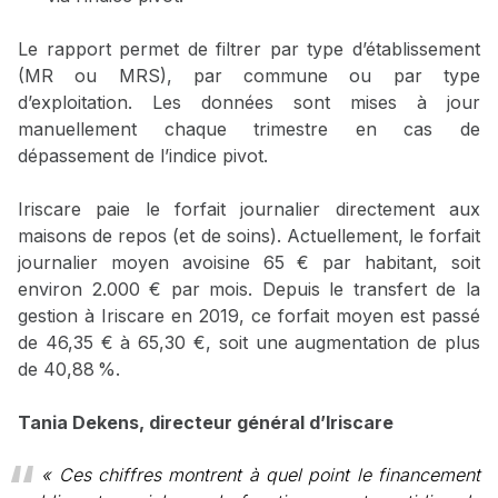
Le rapport permet de filtrer par type d’établissement
(MR ou MRS), par commune ou par type
d’exploitation. Les données sont mises à jour
manuellement chaque trimestre en cas de
dépassement de l’indice pivot.
Iriscare paie le forfait journalier directement aux
maisons de repos (et de soins). Actuellement, le forfait
journalier moyen avoisine 65 € par habitant, soit
environ 2.000 € par mois. Depuis le transfert de la
gestion à Iriscare en 2019, ce forfait moyen est passé
de 46,35 € à 65,30 €, soit une augmentation de plus
de 40,88 %.
Tania Dekens, directeur général d’Iriscare
« Ces chiffres montrent à quel point le financement