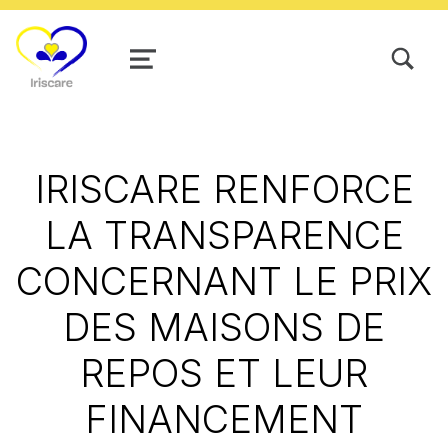
TOGGLE SEARCH FORM MODAL
MENU
IRISCARE RENFORCE
LA TRANSPARENCE
CONCERNANT LE PRIX
DES MAISONS DE
REPOS ET LEUR
FINANCEMENT