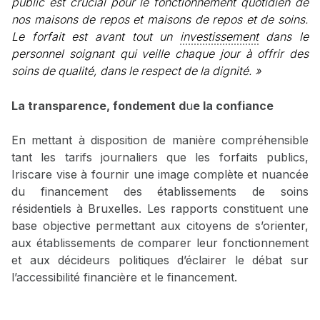
public est crucial pour le fonctionnement quotidien de
nos maisons de repos et maisons de repos et de soins.
Le forfait est avant tout un
investissement
dans le
personnel soignant qui veille chaque jour à offrir des
soins de qualité, dans le respect de la dignité. »
La transparence, fondement d
u
e la confiance
En mettant à disposition de manière compréhensible
tant les tarifs journaliers que les forfaits publics,
Iriscare vise à fournir une image complète et nuancée
du financement des établissements de soins
résidentiels à Bruxelles. Les rapports constituent une
base objective permettant aux citoyens de s’orienter,
aux établissements de comparer leur fonctionnement
et aux décideurs politiques d’éclairer le débat sur
l’accessibilité financière et le financement.