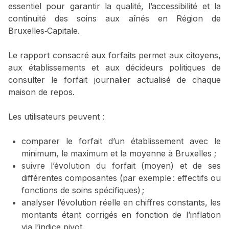
essentiel pour garantir la qualité, l’accessibilité et la
continuité des soins aux aînés en Région de
Bruxelles‑Capitale.
Le rapport consacré aux forfaits permet aux citoyens,
aux établissements et aux décideurs politiques de
consulter le forfait journalier actualisé de chaque
maison de repos.
Les utilisateurs peuvent :
comparer le forfait d’un établissement avec le
minimum, le maximum et la moyenne à Bruxelles ;
suivre l’évolution du forfait (moyen) et de ses
différentes composantes (par exemple : effectifs ou
fonctions de soins spécifiques) ;
analyser l’évolution réelle en chiffres constants, les
montants étant corrigés en fonction de l’inflation
via l’indice pivot.