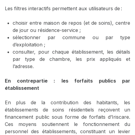
Les filtres interactifs permettent aux utilisateurs de :
choisir entre maison de repos (et de soins), centre
de jour ou résidence-service ;
sélectionner par commune ou par type
d’exploitation ;
consulter, pour chaque établissement, les détails
par type de chambre, les prix appliqués et
l’adresse.
En contrepartie : les forfaits publics par
établissement
En plus de la contribution des habitants, les
établissements de soins résidentiels reçoivent un
financement public sous forme de forfaits d’Iriscare.
Ces moyens soutiennent le fonctionnement du
personnel des établissements, constituant un levier