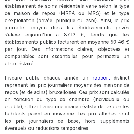
établissement de soins résidentiels varie selon le type
de maison de repos (MRPA ou MRS) et le type
d’exploitation (privée, publique ou asbl). Ainsi, le prix
journalier moyen dans les établissements privés
s’élève aujourd’hui à 87,12 €, tandis que les
établissements publics facturent en moyenne 59,46 €
par jour. Des informations claires, objectives et
comparables sont essentielles pour permettre un
choix éclairé.
Iriscare publie chaque année un
rapport
distinct
reprenant les prix journaliers moyens des maisons de
repos (et de soins) bruxelloises. Ces prix sont calculés
en fonction du type de chambre (individuelle ou
double), offrant ainsi une image réaliste de ce que les
habitants paient en moyenne. Les prix affichés sont
les prix journaliers de base, hors suppléments
éventuels ou réductions temporaires.