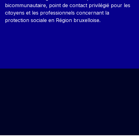
bicommunautaire, point de contact privilégié pour les
citoyens et les professionnels concernant la
protection sociale en Région bruxelloise.