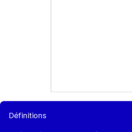
Définitions