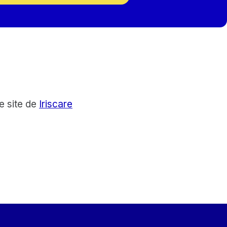
e site de
Iriscare