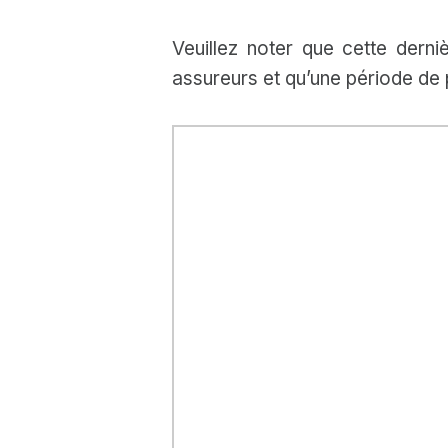
Veuillez noter que cette dern
assureurs et qu’une période de 