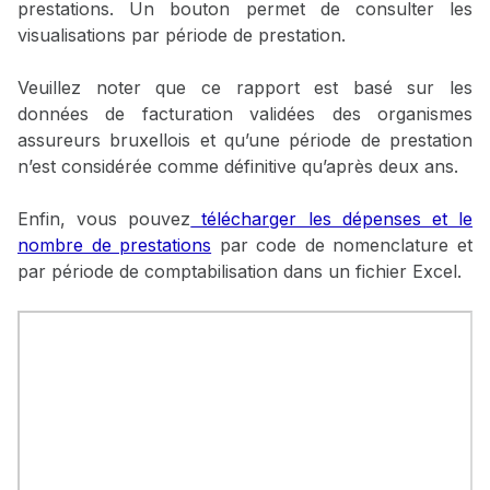
prestations. Un bouton permet de consulter les
visualisations par période de prestation.
Veuillez noter que ce rapport est basé sur les
données de facturation validées des organismes
assureurs bruxellois et qu’une période de prestation
n’est considérée comme définitive qu’après deux ans.
Enfin, vous pouvez
télécharger les dépenses et le
nombre de prestations
par code de nomenclature et
par période de comptabilisation dans un fichier Excel.