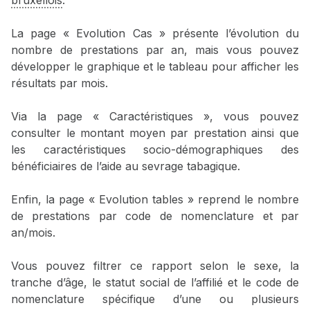
bruxellois
.
La page « Evolution Cas » présente l’évolution du
nombre de prestations par an, mais vous pouvez
développer le graphique et le tableau pour afficher les
résultats par mois.
Via la page « Caractéristiques », vous pouvez
consulter le montant moyen par prestation ainsi que
les caractéristiques socio-démographiques des
bénéficiaires de l’aide au sevrage tabagique.
Enfin, la page « Evolution tables » reprend le nombre
de prestations par code de nomenclature et par
an/mois.
Vous pouvez filtrer ce rapport selon le sexe, la
tranche d’âge, le statut social de l’affilié et le code de
nomenclature spécifique d’une ou plusieurs