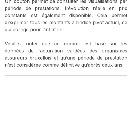
Un bouton permet de consulter les visualisations par
période de prestations. L’évolution réelle en prix
constants est également disponible. Cela permet
d’exprimer tous les montants à l’indice pivot actuel, ce
qui corrige pour l’inflation.
Veuillez noter que ce rapport est basé sur les
données de facturation validées des organismes
assureurs bruxellois et qu’une période de prestation
n’est considérée comme définitive qu’après deux ans.