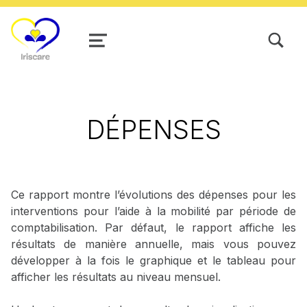
TOGGLE SEARCH FORM MODAL
MENU
DÉPENSES
Ce rapport montre l’évolutions des dépenses pour les
interventions pour l’aide à la mobilité par période de
comptabilisation. Par défaut, le rapport affiche les
résultats de manière annuelle, mais vous pouvez
développer à la fois le graphique et le tableau pour
afficher les résultats au niveau mensuel.