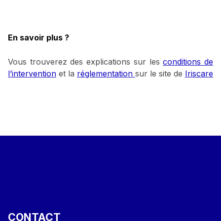
En savoir plus ?
Vous trouverez des explications sur les
conditions de
l’intervention
et la
réglementation
sur le site de
Iriscare
Skip back to main navigation
CONTACT