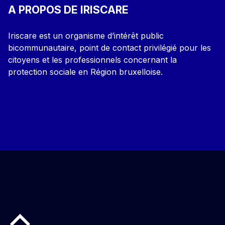
A PROPOS DE IRISCARE
Iriscare est un organisme d’intérêt public
bicommunautaire, point de contact privilégié pour les
citoyens et les professionnels concernant la
protection sociale en Région bruxelloise.
Back to top of the page