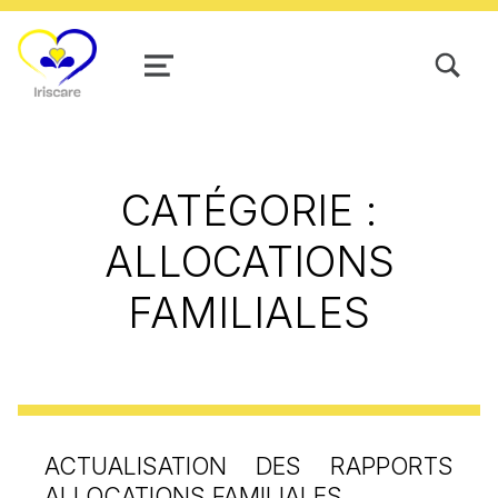
TOGGLE SEARCH FORM MODAL
MENU
CATÉGORIE :
ALLOCATIONS
FAMILIALES
ACTUALISATION DES RAPPORTS
ALLOCATIONS FAMILIALES