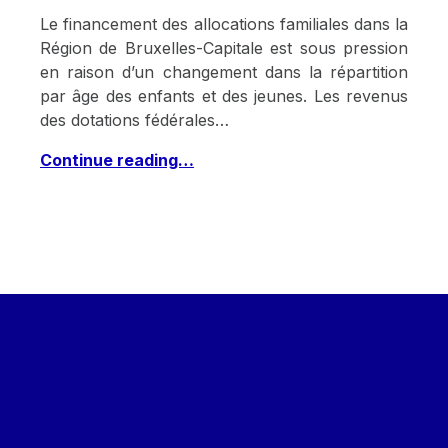
Le financement des allocations familiales dans la
Région de Bruxelles-Capitale est sous pression
en raison d’un changement dans la répartition
par âge des enfants et des jeunes. Les revenus
des dotations fédérales…
Continue reading…