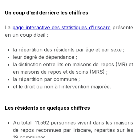
Un coup d’œil derrière les chiffres
La
page interactive des statistiques d’Iriscare
présente
en un coup d’oeil :
la répartition des résidents par âge et par sexe ;
leur degré de dépendance ;
la distinction entre lits en maisons de repos (MR) et
en maisons de repos et de soins (MRS) ;
la répartition par commune ;
et le droit ou non à l’intervention majorée.
Les résidents en quelques chiffres
Au total, 11.592 personnes vivent dans les maisons
de repos reconnues par Iriscare, réparties sur les
19 communes.