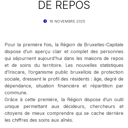
DE REPOS
POSTED ON:
WRITTEN BY:
19 NOVEMBRE 2025
STAT IRISCARE
Pour la première fois, la Région de Bruxelles-Capitale
dispose d’un aperçu clair et complet des personnes
qui séjournent aujourd’hui dans les maisons de repos
et de soins du territoire. Les nouvelles statistiques
d’Iriscare, l’organisme public bruxellois de protection
sociale, dressent le profil des résidents : âge, degré de
dépendance, situation financière et répartition par
commune.
Grâce à cette première, la Région dispose d’un outil
unique permettant aux décideurs, chercheurs et
citoyens de mieux comprendre qui se cache derrière
les chiffres des soins aux aînés.