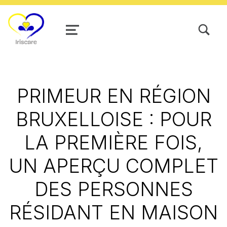
TOGGLE SEARCH FORM MODAL
MENU
PRIMEUR EN RÉGION
BRUXELLOISE : POUR
LA PREMIÈRE FOIS,
UN APERÇU COMPLET
DES PERSONNES
RÉSIDANT EN MAISON