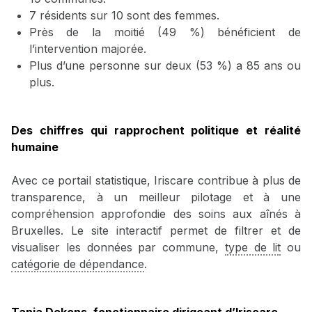
7 résidents sur 10 sont des femmes.
Près de la moitié (49 %) bénéficient de
l’intervention majorée.
Plus d’une personne sur deux (53 %) a 85 ans ou
plus.
Des chiffres qui rapprochent politique et réalité
humaine
Avec ce portail statistique, Iriscare contribue à plus de
transparence, à un meilleur pilotage et à une
compréhension approfondie des soins aux aînés à
Bruxelles. Le site interactif permet de filtrer et de
visualiser les données par commune,
type de lit
ou
catégorie de dépendance
.
Tania Dekens, fonctionnaire dirigeant d’Iriscare