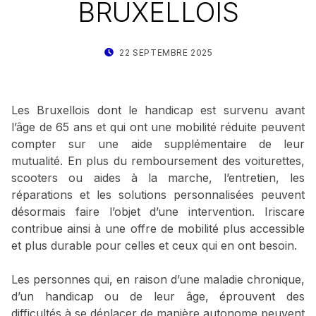
BRUXELLOIS
POSTED ON:
WRITTEN BY:
22 SEPTEMBRE 2025
STAT IRISCARE
Les Bruxellois dont le handicap est survenu avant
l’âge de 65 ans et qui ont une mobilité réduite peuvent
compter sur une aide supplémentaire de leur
mutualité. En plus du remboursement des voiturettes,
scooters ou aides à la marche, l’entretien, les
réparations et les solutions personnalisées peuvent
désormais faire l’objet d’une intervention. Iriscare
contribue ainsi à une offre de mobilité plus accessible
et plus durable pour celles et ceux qui en ont besoin.
Les personnes qui, en raison d’une maladie chronique,
d’un handicap ou de leur âge, éprouvent des
difficultés à se déplacer de manière autonome peuvent