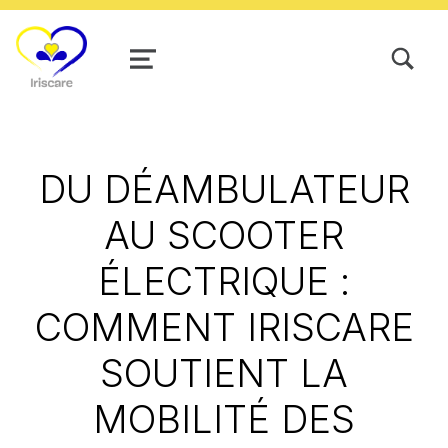
TOGGLE SEARCH FORM MODAL
MENU
DU DÉAMBULATEUR
AU SCOOTER
ÉLECTRIQUE :
COMMENT IRISCARE
SOUTIENT LA
MOBILITÉ DES