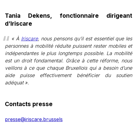
Tania Dekens, fonctionnaire dirigeant
d’Iriscare
« À
Iriscare
, nous pensons qu’il est essentiel que les
personnes à mobilité réduite puissent rester mobiles et
indépendantes le plus longtemps possible. La mobilité
est un droit fondamental. Grâce à cette réforme, nous
veillons à ce que chaque Bruxellois qui a besoin d’une
aide puisse effectivement bénéficier du soutien
adéquat ».
Contacts presse
presse@iriscare.brussels