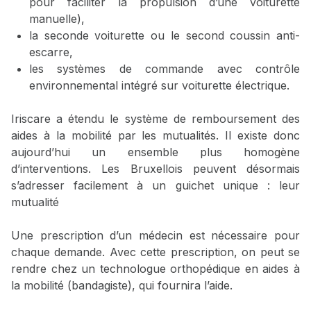
pour faciliter la propulsion d’une voiturette
manuelle),
la seconde voiturette ou le second coussin anti-
escarre,
les systèmes de commande avec contrôle
environnemental intégré sur voiturette électrique.
Iriscare a étendu le système de remboursement des
aides à la mobilité par les mutualités. Il existe donc
aujourd’hui un ensemble plus homogène
d’interventions. Les Bruxellois peuvent désormais
s’adresser facilement à un guichet unique : leur
mutualité
Une prescription d’un médecin est nécessaire pour
chaque demande. Avec cette prescription, on peut se
rendre chez un technologue orthopédique en aides à
la mobilité (bandagiste), qui fournira l’aide.