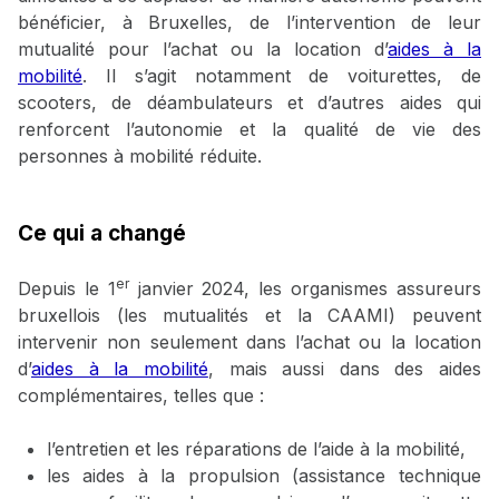
bénéficier, à Bruxelles, de l’intervention de leur
mutualité pour l’achat ou la location d’
aides à la
mobilité
. Il s’agit notamment de voiturettes, de
scooters, de déambulateurs et d’autres aides qui
renforcent l’autonomie et la qualité de vie des
personnes à mobilité réduite.
Ce qui a changé
er
Depuis le 1
janvier 2024, les organismes assureurs
bruxellois (les mutualités et la CAAMI) peuvent
intervenir non seulement dans l’achat ou la location
d’
aides à la mobilité
, mais aussi dans des aides
complémentaires, telles que :
l’entretien et les réparations de l’aide à la mobilité,
les aides à la propulsion (assistance technique