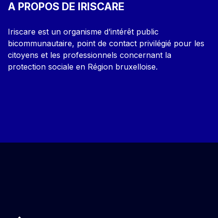
A PROPOS DE IRISCARE
Iriscare est un organisme d’intérêt public
bicommunautaire, point de contact privilégié pour les
citoyens et les professionnels concernant la
protection sociale en Région bruxelloise.
Back to top of the page