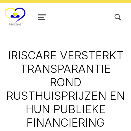
TOGGLE SEARCH FORM MODAL
MENU
IRISCARE VERSTERKT
TRANSPARANTIE
ROND
RUSTHUISPRIJZEN EN
HUN PUBLIEKE
FINANCIERING