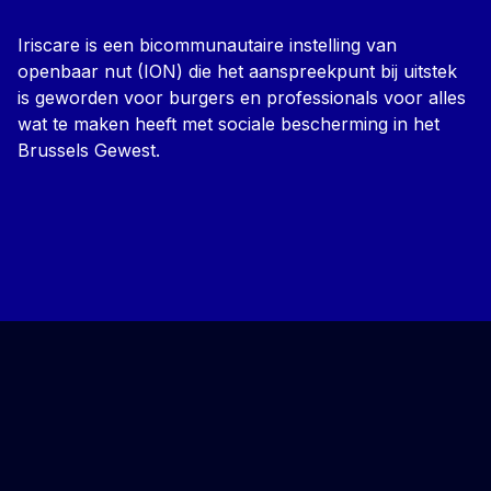
Iriscare is een bicommunautaire instelling van
openbaar nut (ION) die het aanspreekpunt bij uitstek
is geworden voor burgers en professionals voor alles
wat te maken heeft met sociale bescherming in het
Brussels Gewest.