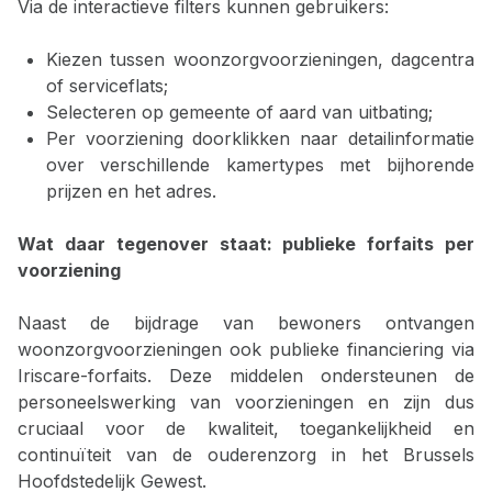
Via de interactieve filters kunnen gebruikers:
Kiezen tussen woonzorgvoorzieningen, dagcentra
of serviceflats;
Selecteren op gemeente of aard van uitbating;
Per voorziening doorklikken naar detailinformatie
over verschillende kamertypes met bijhorende
prijzen en het adres.
Wat daar tegenover staat: publieke forfaits per
voorziening
Naast de bijdrage van bewoners ontvangen
woonzorgvoorzieningen ook publieke financiering via
Iriscare-forfaits. Deze middelen ondersteunen de
personeelswerking van voorzieningen en zijn dus
cruciaal voor de kwaliteit, toegankelijkheid en
continuïteit van de ouderenzorg in het Brussels
Hoofdstedelijk Gewest.