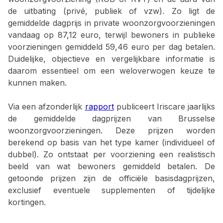
de uitbating (privé, publiek of vzw). Zo ligt de
gemiddelde dagprijs in private woonzorgvoorzieningen
vandaag op 87,12 euro, terwijl bewoners in publieke
voorzieningen gemiddeld 59,46 euro per dag betalen.
Duidelijke, objectieve en vergelijkbare informatie is
daarom essentieel om een weloverwogen keuze te
kunnen maken.
Via een afzonderlijk
rapport
publiceert Iriscare jaarlijks
de gemiddelde dagprijzen van Brusselse
woonzorgvoorzieningen. Deze prijzen worden
berekend op basis van het type kamer (individueel of
dubbel). Zo ontstaat per voorziening een realistisch
beeld van wat bewoners gemiddeld betalen. De
getoonde prijzen zijn de officiële basisdagprijzen,
exclusief eventuele supplementen of tijdelijke
kortingen.