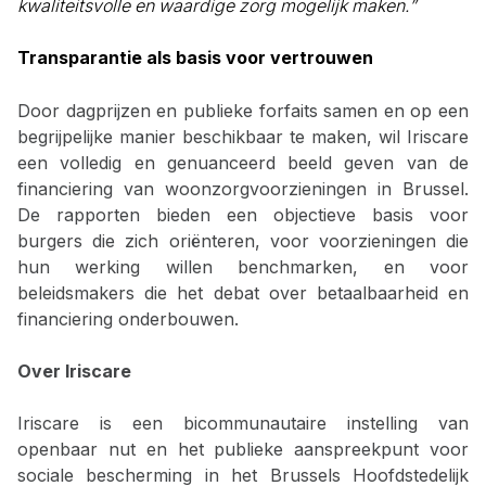
kwaliteitsvolle en waardige zorg mogelijk maken.”
Transparantie als basis voor vertrouwen
Door dagprijzen en publieke forfaits samen en op een
begrijpelijke manier beschikbaar te maken, wil Iriscare
een volledig en genuanceerd beeld geven van de
financiering van woonzorgvoorzieningen in Brussel.
De rapporten bieden een objectieve basis voor
burgers die zich oriënteren, voor voorzieningen die
hun werking willen benchmarken, en voor
beleidsmakers die het debat over betaalbaarheid en
financiering onderbouwen.
Over Iriscare
Iriscare is een bicommunautaire instelling van
openbaar nut en het publieke aanspreekpunt voor
sociale bescherming in het Brussels Hoofdstedelijk