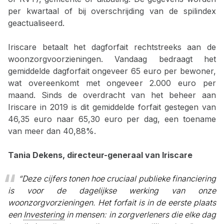
per kwartaal of bij overschrijding van de spilindex
geactualiseerd.
Iriscare betaalt het dagforfait rechtstreeks aan de
woonzorgvoorzieningen. Vandaag bedraagt het
gemiddelde dagforfait ongeveer 65 euro per bewoner,
wat overeenkomt met ongeveer 2.000 euro per
maand. Sinds de overdracht van het beheer aan
Iriscare in 2019 is dit gemiddelde forfait gestegen van
46,35 euro naar 65,30 euro per dag, een toename
van meer dan 40,88%.
Tania Dekens, directeur-generaal van Iriscare
“Deze cijfers tonen hoe cruciaal publieke financiering
is voor de dagelijkse werking van onze
woonzorgvorzieningen. Het forfait is in de eerste plaats
een
Investering
in mensen: in zorgverleners die elke dag