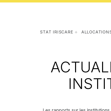
STAT IRISCARE
ALLOCATIONS
ACTUAL
INSTI
Les rapports sur les institution