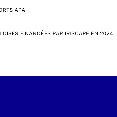
ORTS APA
LOISES FINANCÉES PAR IRISCARE EN 2024