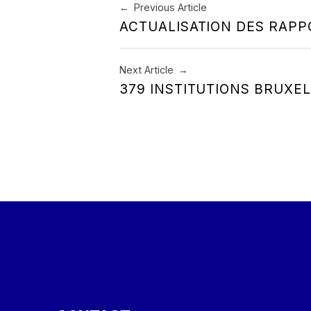
Navigation de l’article
Previous Article
ACTUALISATION DES RAPP
Next Article
379 INSTITUTIONS BRUXEL