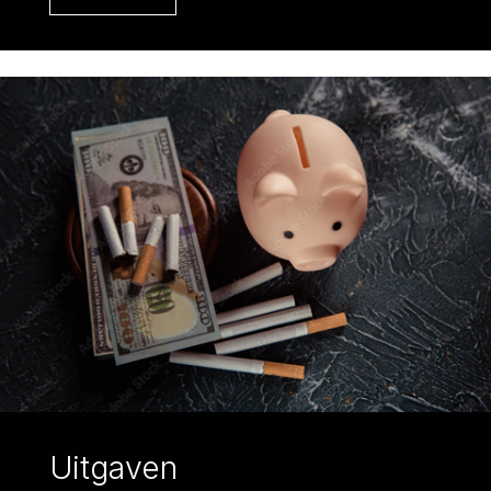
Uitgaven