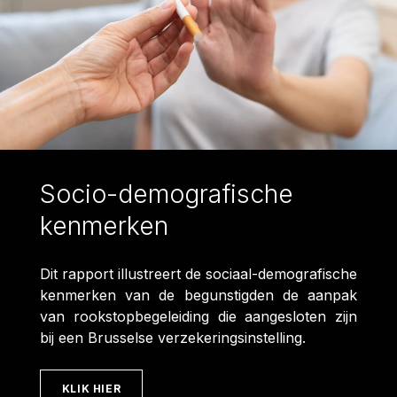
Socio-demografische
kenmerken
Dit rapport illustreert de sociaal-demografische
kenmerken van de begunstigden de aanpak
van rookstopbegeleiding die aangesloten zijn
bij een Brusselse verzekeringsinstelling.
KLIK HIER