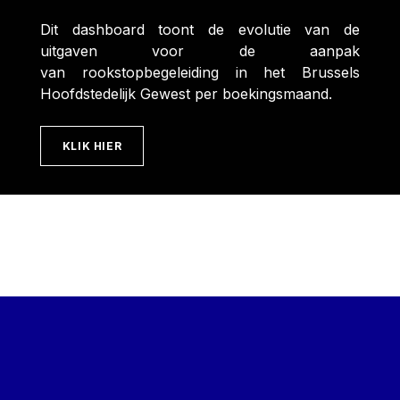
Dit dashboard toont de evolutie van de
uitgaven voor de aanpak
van rookstopbegeleiding in het Brussels
Hoofdstedelijk Gewest per boekingsmaand.
KLIK HIER
Skip back to main navigation