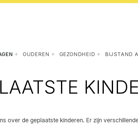
AGEN
OUDEREN
GEZONDHEID
BIJSTAND 
LAATSTE KIND
 over de geplaatste kinderen. Er zijn verschillende