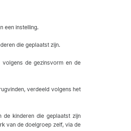
 een instelling.
eren die geplaatst zijn.
ld volgens de gezinsvorm en de
erugvinden, verdeeld volgens het
 de kinderen die geplaatst zijn
k van de doelgroep zelf, via de