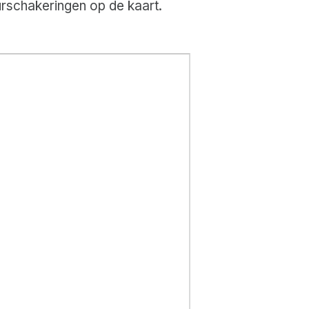
leurschakeringen op de kaart.