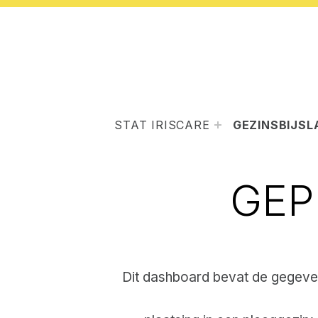
STAT IRISCARE
GEZINSBIJSL
GEP
Dit dashboard bevat de gegevens