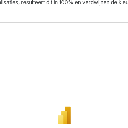
ualisaties, resulteert dit in 100% en verdwijnen de k