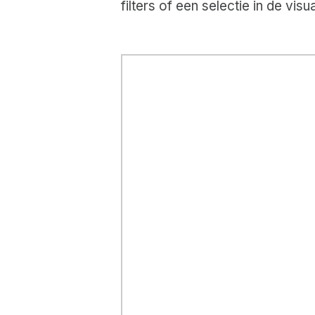
filters of een selectie in de vis