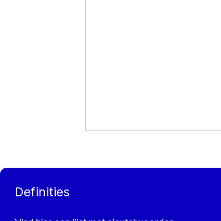
Definities