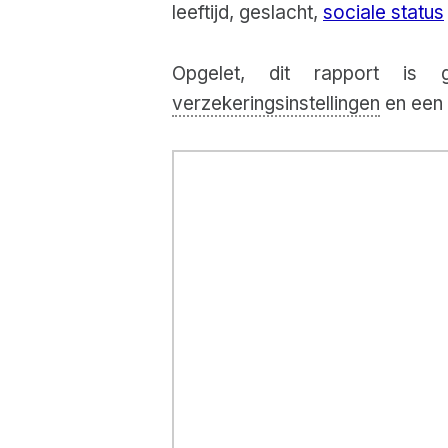
leeftijd, geslacht,
sociale status
Opgelet, dit rapport is
verzekeringsinstellingen
en een 