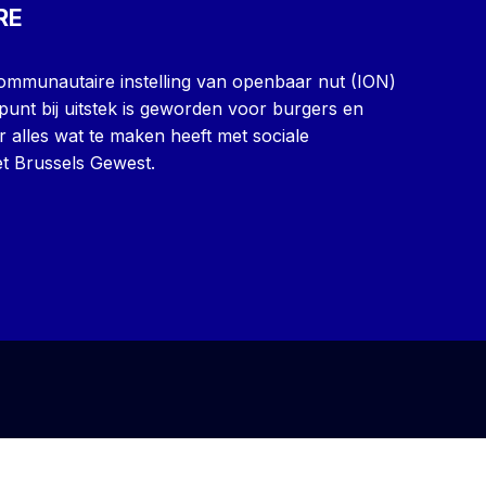
RE
icommunautaire instelling van openbaar nut (ION)
punt bij uitstek is geworden voor burgers en
r alles wat te maken heeft met sociale
t Brussels Gewest.