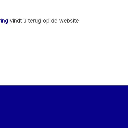
ring
vindt u terug op de website