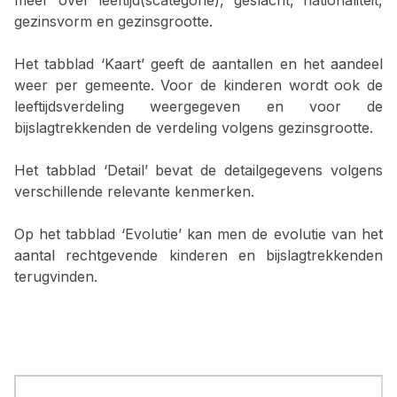
meer over leeftijd(scategorie), geslacht, nationaliteit,
gezinsvorm en gezinsgrootte.
Het tabblad ‘Kaart’ geeft de aantallen en het aandeel
weer per gemeente. Voor de kinderen wordt ook de
leeftijdsverdeling weergegeven en voor de
bijslagtrekkenden de verdeling volgens gezinsgrootte.
Het tabblad ‘Detail’ bevat de detailgegevens volgens
verschillende relevante kenmerken.
Op het tabblad ‘Evolutie’ kan men de evolutie van het
aantal rechtgevende kinderen en bijslagtrekkenden
terugvinden.