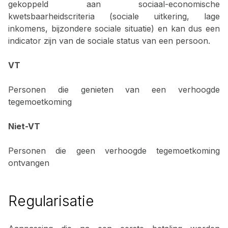
gekoppeld aan sociaal-economische
kwetsbaarheidscriteria (sociale uitkering, lage
inkomens, bijzondere sociale situatie) en kan dus een
indicator zijn van de sociale status van een persoon.
VT
Personen die genieten van een verhoogde
tegemoetkoming
Niet-VT
Personen die geen verhoogde tegemoetkoming
ontvangen
Regularisatie