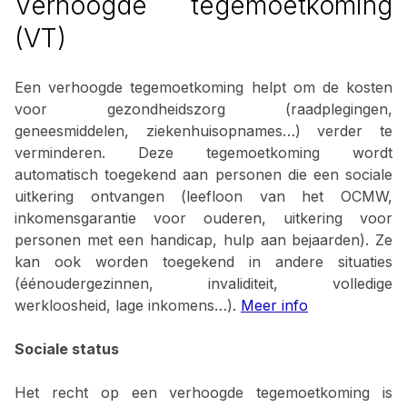
Verhoogde tegemoetkoming
(VT)
Een verhoogde tegemoetkoming helpt om de kosten
voor gezondheidszorg (raadplegingen,
geneesmiddelen, ziekenhuisopnames…) verder te
verminderen. Deze tegemoetkoming wordt
automatisch toegekend aan personen die een sociale
uitkering ontvangen (leefloon van het OCMW,
inkomensgarantie voor ouderen, uitkering voor
personen met een handicap, hulp aan bejaarden). Ze
kan ook worden toegekend in andere situaties
(éénoudergezinnen, invaliditeit, volledige
werkloosheid, lage inkomens…).
Meer
info
Sociale status
Het recht op een verhoogde tegemoetkoming is