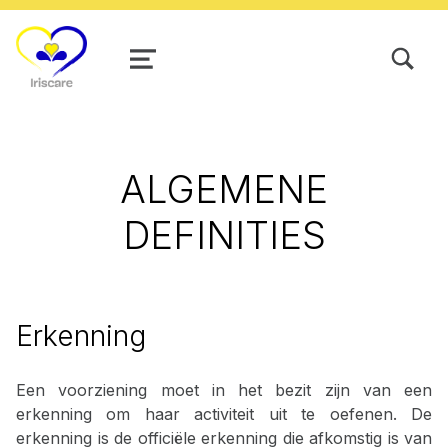
TOGGLE SEARCH FORM MODAL
MENU
ALGEMENE
DEFINITIES
Erkenning
Een voorziening moet in het bezit zijn van een
erkenning om haar activiteit uit te oefenen. De
erkenning is de officiële erkenning die afkomstig is van