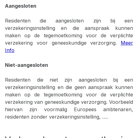
Aangesloten
Residenten die aangesloten zijn bij een
verzekeringsinstelling en die aanspraak kunnen
maken op de tegemoetkoming voor de verplichte
verzekering voor geneeskundige verzorging.
Meer
Info
Niet-aangesloten
Residenten die niet zijn aangesloten bij een
verzekeringsinstelling en die geen aanspraak kunnen
maken op de tegemoetkoming voor de verplichte
verzekering van geneeskundige verzorging. Voorbeeld
hiervan zijn voormalig Europees ambtenaren,
residenten zonder verzekeringsinstelling, ….