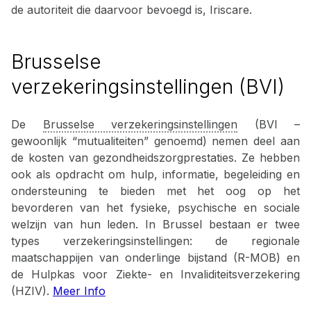
de autoriteit die daarvoor bevoegd is, Iriscare.
Brusselse
verzekeringsinstellingen (BVI)
De
Brusselse verzekeringsinstellingen
(BVI –
gewoonlijk “mutualiteiten” genoemd) nemen deel aan
de kosten van gezondheidszorgprestaties. Ze hebben
ook als opdracht om hulp, informatie, begeleiding en
ondersteuning te bieden met het oog op het
bevorderen van het fysieke, psychische en sociale
welzijn van hun leden. In Brussel bestaan er twee
types verzekeringsinstellingen: de regionale
maatschappijen van onderlinge bijstand (R-MOB) en
de Hulpkas voor Ziekte- en Invaliditeitsverzekering
(HZIV).
Meer Info