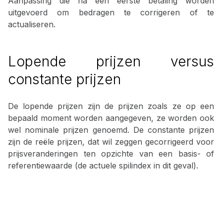
Aanpassing die na een eerste betaling worden
uitgevoerd om bedragen te corrigeren of te
actualiseren.
Lopende prijzen versus
constante prijzen
De lopende prijzen zijn de prijzen zoals ze op een
bepaald moment worden aangegeven, ze worden ook
wel nominale prijzen genoemd. De constante prijzen
zijn de reële prijzen, dat wil zeggen gecorrigeerd voor
prijsveranderingen ten opzichte van een basis- of
referentiewaarde (de actuele spilindex in dit geval).
Skip back to main navigation