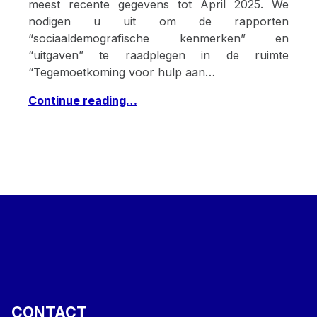
meest recente gegevens tot April 2025. We
nodigen u uit om de rapporten
“sociaaldemografische kenmerken” en
“uitgaven” te raadplegen in de ruimte
“Tegemoetkoming voor hulp aan…
Continue reading…
CONTACT