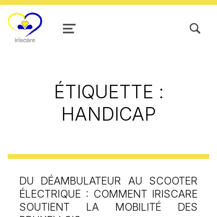
TOGGLE SEARCH FORM MODAL
MENU
ÉTIQUETTE :
HANDICAP
DU DÉAMBULATEUR AU SCOOTER
ÉLECTRIQUE : COMMENT IRISCARE
SOUTIENT LA MOBILITÉ DES